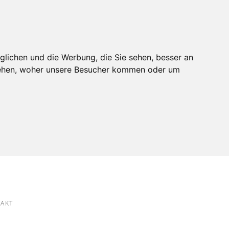
glichen und die Werbung, die Sie sehen, besser an
stehen, woher unsere Besucher kommen oder um
AKT