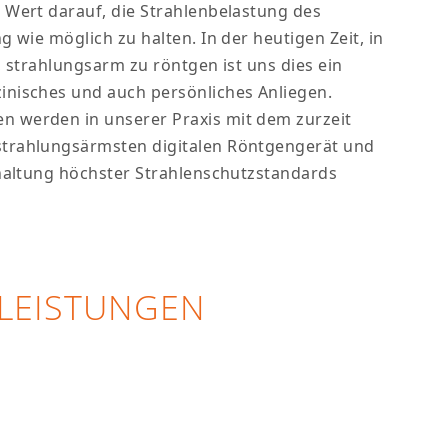
 Wert darauf, die Strahlenbelastung des
g wie möglich zu halten. In der heutigen Zeit, in
, strahlungsarm zu röntgen ist uns dies ein
nisches und auch persönliches Anliegen.
 werden in unserer Praxis mit dem zurzeit
trahlungsärmsten digitalen Röntgengerät und
nhaltung höchster Strahlenschutzstandards
LEISTUNGEN